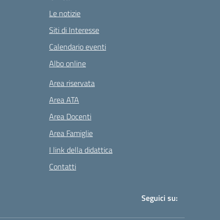
Le notizie
Siti di Interesse
Calendario eventi
Albo online
Area riservata
Area ATA
Area Docenti
Area Famiglie
I link della didattica
Contatti
Seguici su: