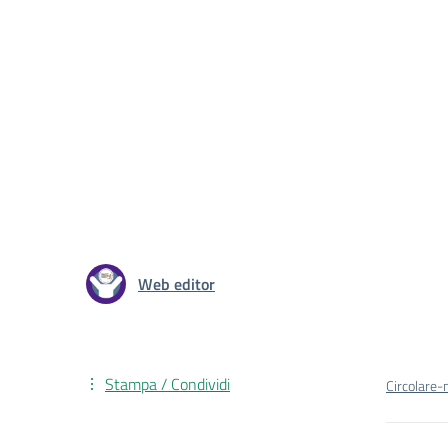
Web editor
Stampa / Condividi
Circolare-