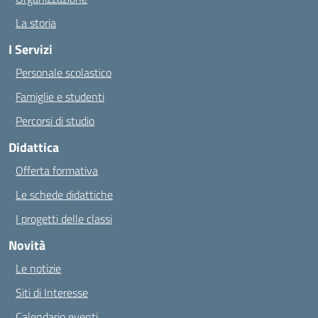
La storia
I Servizi
Personale scolastico
Famiglie e studenti
Percorsi di studio
Didattica
Offerta formativa
Le schede didattiche
I progetti delle classi
Novità
Le notizie
Siti di Interesse
Calendario eventi