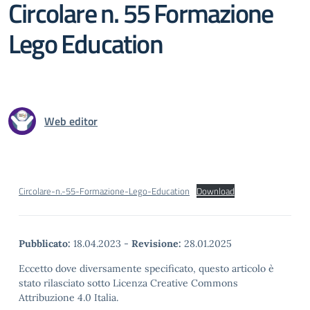
Circolare n. 55 Formazione
Lego Education
Web editor
Circolare-n.-55-Formazione-Lego-Education
Download
Pubblicato:
18.04.2023
-
Revisione:
28.01.2025
Eccetto dove diversamente specificato, questo articolo è
stato rilasciato sotto Licenza Creative Commons
Attribuzione 4.0 Italia.