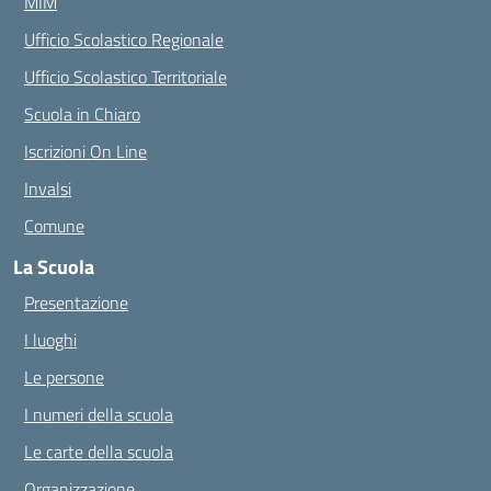
MIM
Ufficio Scolastico Regionale
Ufficio Scolastico Territoriale
Scuola in Chiaro
Iscrizioni On Line
Invalsi
Comune
La Scuola
Presentazione
I luoghi
Le persone
I numeri della scuola
Le carte della scuola
Organizzazione