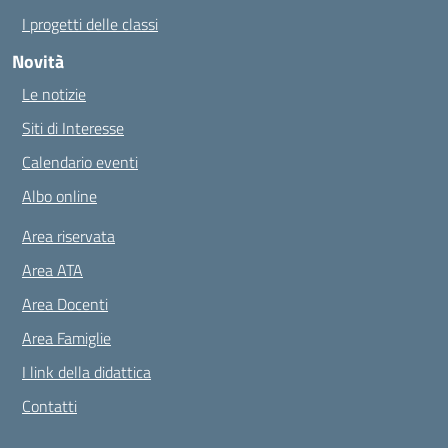
I progetti delle classi
Novità
Le notizie
Siti di Interesse
Calendario eventi
Albo online
Area riservata
Area ATA
Area Docenti
Area Famiglie
I link della didattica
Contatti