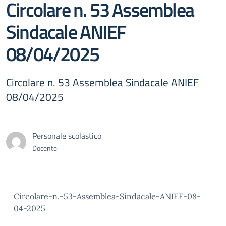
Circolare n. 53 Assemblea
Sindacale ANIEF
08/04/2025
Circolare n. 53 Assemblea Sindacale ANIEF
08/04/2025
Personale scolastico
Docente
Circolare-n.-53-Assemblea-Sindacale-ANIEF-08-
04-2025