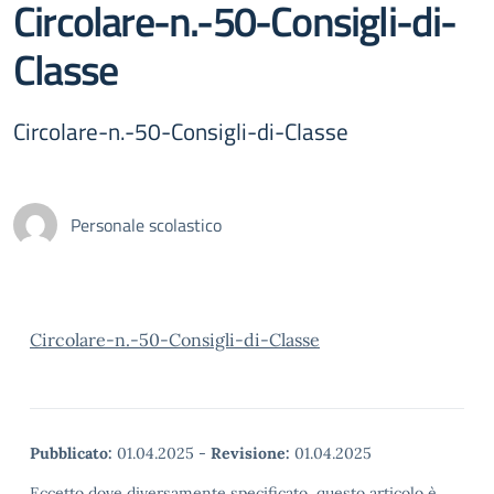
Circolare-n.-50-Consigli-di-
Classe
Circolare-n.-50-Consigli-di-Classe
Personale scolastico
Circolare-n.-50-Consigli-di-Classe
Pubblicato:
01.04.2025
-
Revisione:
01.04.2025
Eccetto dove diversamente specificato, questo articolo è