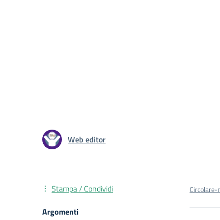
Web editor
Stampa / Condividi
Circolare-
Argomenti