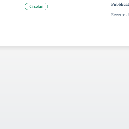
Pubblicat
Circolari
Eccetto d