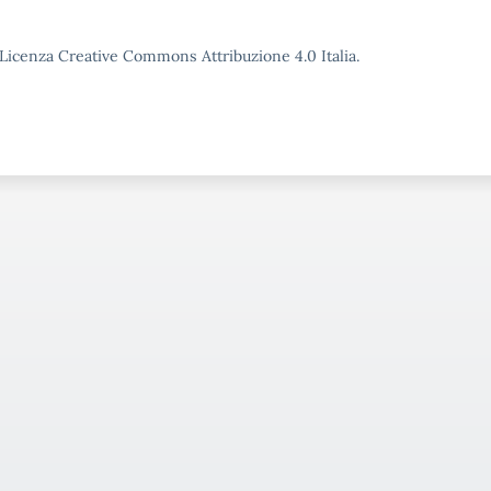
o Licenza Creative Commons Attribuzione 4.0 Italia.