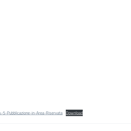
n.-5-Pubblicazione-in-Area-Riservata
Download