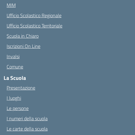
MIM
Ufficio Scolastico Regionale
Ufficio Scolastico Territoriale
Scuola in Chiaro
Iscrizioni On Line
Invalsi
Comune
La Scuola
Presentazione
I luoghi
Le persone
I numeri della scuola
Le carte della scuola