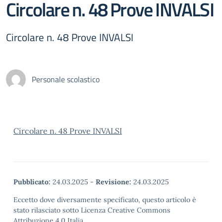
Circolare n. 48 Prove INVALSI
Circolare n. 48 Prove INVALSI
Personale scolastico
Circolare n. 48 Prove INVALSI
Pubblicato:
24.03.2025
-
Revisione:
24.03.2025
Eccetto dove diversamente specificato, questo articolo è
stato rilasciato sotto Licenza Creative Commons
Attribuzione 4.0 Italia.