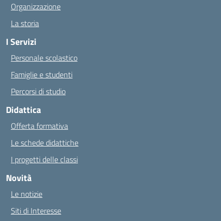
Organizzazione
La storia
I Servizi
Personale scolastico
Famiglie e studenti
Percorsi di studio
Didattica
Offerta formativa
Le schede didattiche
I progetti delle classi
Novità
Le notizie
Siti di Interesse