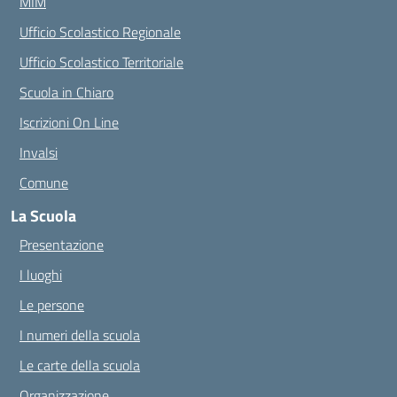
MIM
Ufficio Scolastico Regionale
Ufficio Scolastico Territoriale
Scuola in Chiaro
Iscrizioni On Line
Invalsi
Comune
La Scuola
Presentazione
I luoghi
Le persone
I numeri della scuola
Le carte della scuola
Organizzazione