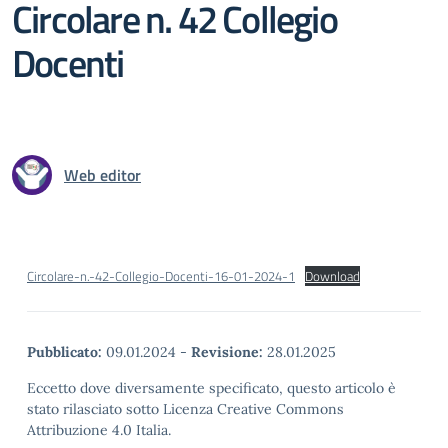
Circolare n. 42 Collegio
Docenti
Web editor
Circolare-n.-42-Collegio-Docenti-16-01-2024-1
Download
Pubblicato:
09.01.2024
-
Revisione:
28.01.2025
Eccetto dove diversamente specificato, questo articolo è
stato rilasciato sotto Licenza Creative Commons
Attribuzione 4.0 Italia.