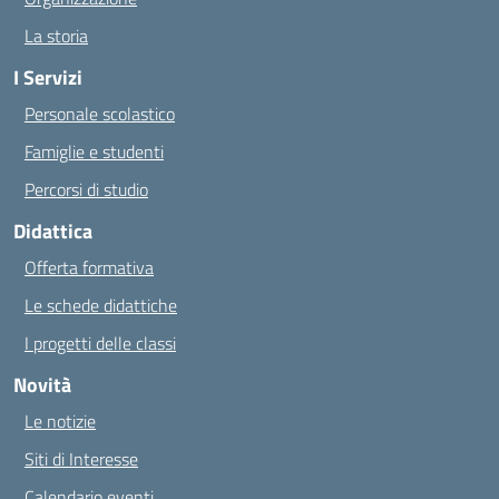
La storia
I Servizi
Personale scolastico
Famiglie e studenti
Percorsi di studio
Didattica
Offerta formativa
Le schede didattiche
I progetti delle classi
Novità
Le notizie
Siti di Interesse
Calendario eventi