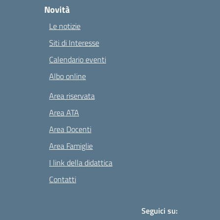
Novità
Le notizie
Siti di Interesse
Calendario eventi
Albo online
Area riservata
Area ATA
Area Docenti
Area Famiglie
I link della didattica
Contatti
Seguici su: