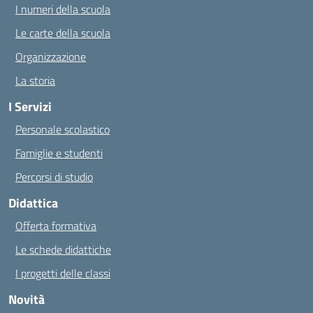
I numeri della scuola
Le carte della scuola
Organizzazione
La storia
I Servizi
Personale scolastico
Famiglie e studenti
Percorsi di studio
Didattica
Offerta formativa
Le schede didattiche
I progetti delle classi
Novità