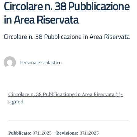
Circolare n. 38 Pubblicazione
in Area Riservata
Circolare n. 38 Pubblicazione in Area Riservata
Personale scolastico
Circolare n. 38 Pubblicazione in Area Riservata (1)-
signed
Pubblicato:
07.11.2025
-
Revisione:
07.11.2025