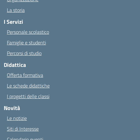
La storia
I Servizi
Personale scolastico
Famiglie e studenti
Percorsi di studio
Didattica
Offerta formativa
Le schede didattiche
I progetti delle classi
Novità
Le notizie
Siti di Interesse
Calendario eventi