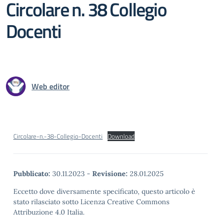
Circolare n. 38 Collegio
Docenti
Web editor
Circolare-n.-38-Collegio-Docenti
Download
Pubblicato:
30.11.2023
-
Revisione:
28.01.2025
Eccetto dove diversamente specificato, questo articolo è
stato rilasciato sotto Licenza Creative Commons
Attribuzione 4.0 Italia.