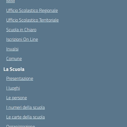
MIM
Ufficio Scolastico Regionale
Ufficio Scolastico Territoriale
Scuola in Chiaro
Iscrizioni On Line
Invalsi
Comune
La Scuola
Presentazione
I luoghi
Le persone
I numeri della scuola
Le carte della scuola
Organizzazione