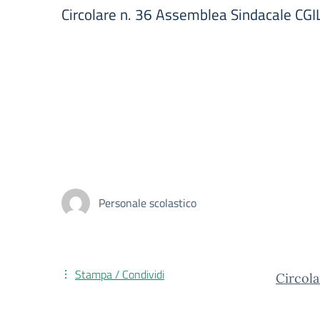
Circolare n. 36 Assemblea Sindacale CG
Personale scolastico
Stampa / Condividi
Circola