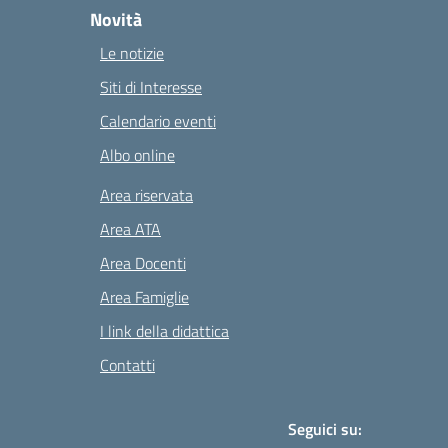
Novità
Le notizie
Siti di Interesse
Calendario eventi
Albo online
Area riservata
Area ATA
Area Docenti
Area Famiglie
I link della didattica
Contatti
Seguici su: