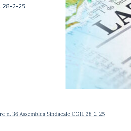
IL 28-2-25
re n. 36 Assemblea Sindacale CGIL 28-2-25