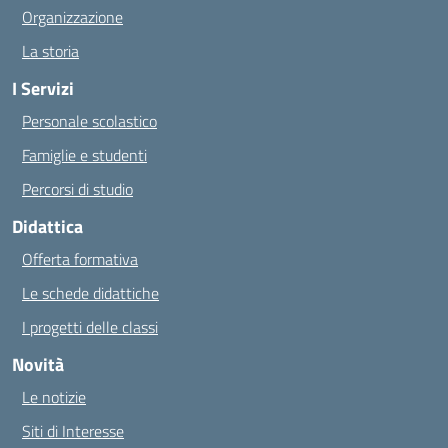
Organizzazione
La storia
I Servizi
Personale scolastico
Famiglie e studenti
Percorsi di studio
Didattica
Offerta formativa
Le schede didattiche
I progetti delle classi
Novità
Le notizie
Siti di Interesse