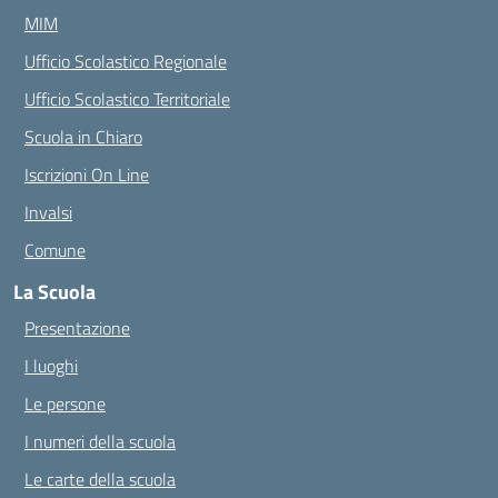
MIM
Ufficio Scolastico Regionale
Ufficio Scolastico Territoriale
Scuola in Chiaro
Iscrizioni On Line
Invalsi
Comune
La Scuola
Presentazione
I luoghi
Le persone
I numeri della scuola
Le carte della scuola