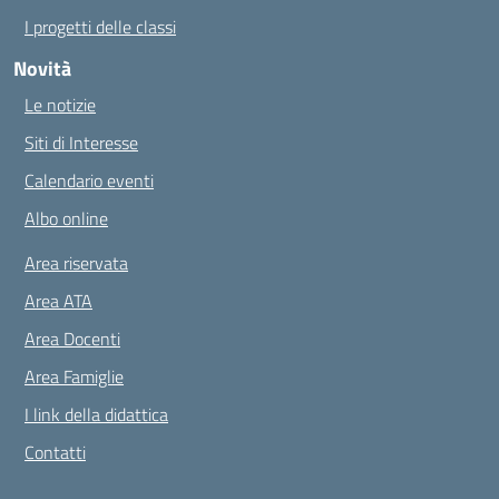
I progetti delle classi
Novità
Le notizie
Siti di Interesse
Calendario eventi
Albo online
Area riservata
Area ATA
Area Docenti
Area Famiglie
I link della didattica
Contatti