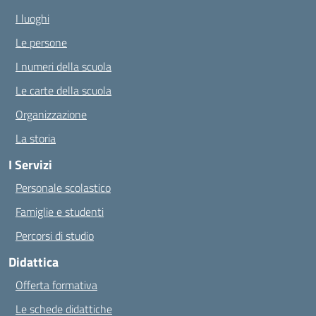
I luoghi
Le persone
I numeri della scuola
Le carte della scuola
Organizzazione
La storia
I Servizi
Personale scolastico
Famiglie e studenti
Percorsi di studio
Didattica
Offerta formativa
Le schede didattiche