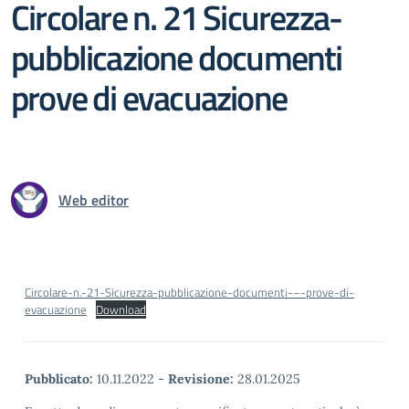
Circolare n. 21 Sicurezza-
pubblicazione documenti
prove di evacuazione
Web editor
Circolare-n.-21-Sicurezza-pubblicazione-documenti-–-prove-di-
evacuazione
Download
Pubblicato:
10.11.2022
-
Revisione:
28.01.2025