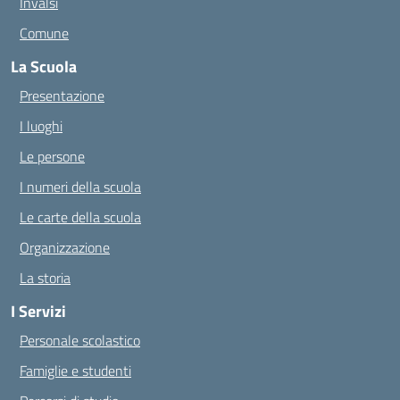
Invalsi
Comune
La Scuola
Presentazione
I luoghi
Le persone
I numeri della scuola
Le carte della scuola
Organizzazione
La storia
I Servizi
Personale scolastico
Famiglie e studenti