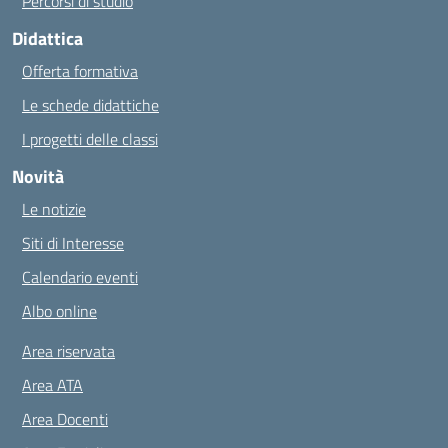
Percorsi di studio
Didattica
Offerta formativa
Le schede didattiche
I progetti delle classi
Novità
Le notizie
Siti di Interesse
Calendario eventi
Albo online
Area riservata
Area ATA
Area Docenti