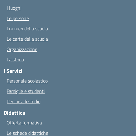
I luoghi
Le persone
I numeri della scuola
Le carte della scuola
Organizzazione
La storia
I Servizi
Personale scolastico
Famiglie e studenti
Percorsi di studio
Didattica
Offerta formativa
Le schede didattiche