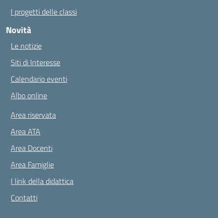
I progetti delle classi
Novità
Le notizie
Siti di Interesse
Calendario eventi
Albo online
Area riservata
Area ATA
Area Docenti
Area Famiglie
I link della didattica
Contatti