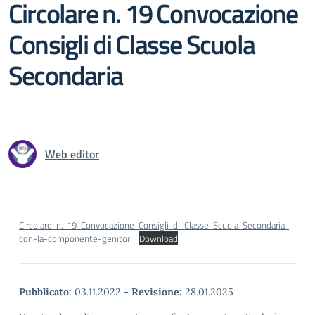
Circolare n. 19 Convocazione
Consigli di Classe Scuola
Secondaria
Web editor
Circolare-n.-19-Convocazione-Consigli-di-Classe-Scuola-Secondaria-
con-la-componente-genitori
Download
Pubblicato:
03.11.2022
-
Revisione:
28.01.2025