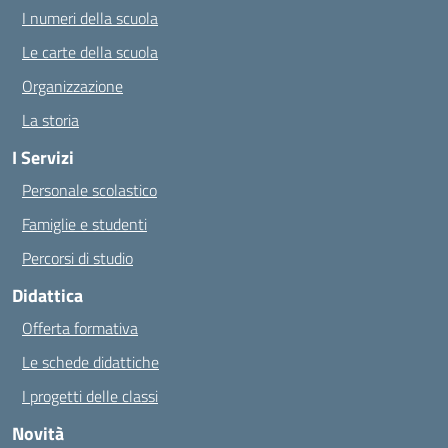
I numeri della scuola
Le carte della scuola
Organizzazione
La storia
I Servizi
Personale scolastico
Famiglie e studenti
Percorsi di studio
Didattica
Offerta formativa
Le schede didattiche
I progetti delle classi
Novità