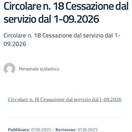
Circolare n. 18 Cessazione dal
servizio dal 1-09.2026
Circolare n. 18 Cessazione dal servizio dal 1-
09.2026
Personale scolastico
Circolare n. 18 Cessazione dal servizio dal 1-09.2026
Pubblicato:
07.10.2025
-
Revisione:
07.10.2025