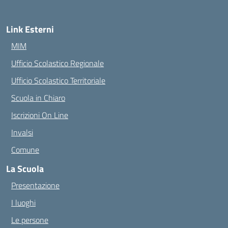
Link Esterni
MIM
Ufficio Scolastico Regionale
Ufficio Scolastico Territoriale
Scuola in Chiaro
Iscrizioni On Line
Invalsi
Comune
La Scuola
Presentazione
I luoghi
Le persone