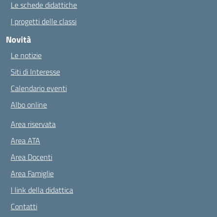
Le schede didattiche
I progetti delle classi
Novità
Le notizie
Siti di Interesse
Calendario eventi
Albo online
Area riservata
Area ATA
Area Docenti
Area Famiglie
I link della didattica
Contatti