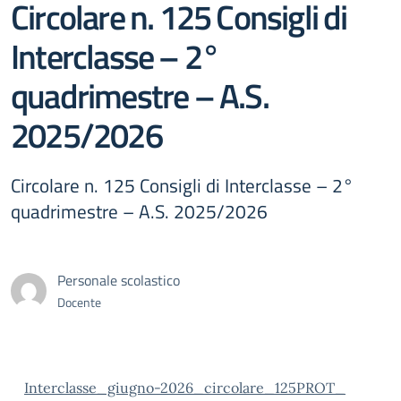
Circolare n. 125 Consigli di
Interclasse – 2°
quadrimestre – A.S.
2025/2026
Circolare n. 125 Consigli di Interclasse – 2°
quadrimestre – A.S. 2025/2026
Personale scolastico
Docente
Interclasse_giugno-2026_circolare_125PROT_