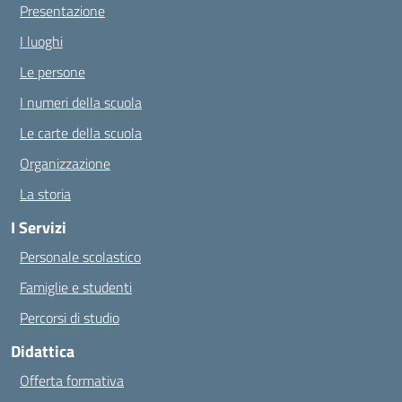
Presentazione
I luoghi
Le persone
I numeri della scuola
Le carte della scuola
Organizzazione
La storia
I Servizi
Personale scolastico
Famiglie e studenti
Percorsi di studio
Didattica
Offerta formativa