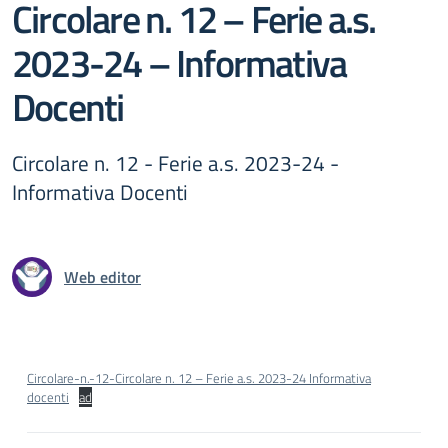
Circolare n. 12 – Ferie a.s.
2023-24 – Informativa
Docenti
Circolare n. 12 - Ferie a.s. 2023-24 -
Informativa Docenti
Web editor
Circolare-n.-12-
Circolare n. 12 – Ferie a.s. 2023-24 Informativa
docenti
ad