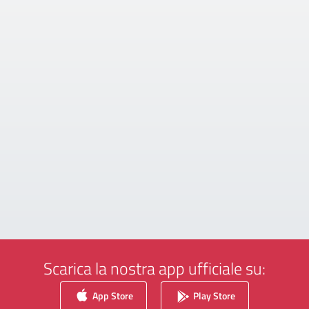
Scarica la nostra app ufficiale su:
App Store
Play Store