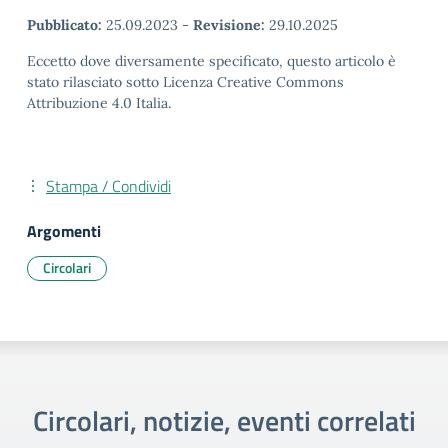
Pubblicato:
25.09.2023
-
Revisione:
29.10.2025
Eccetto dove diversamente specificato, questo articolo è
stato rilasciato sotto Licenza Creative Commons
Attribuzione 4.0 Italia.
Stampa / Condividi
Argomenti
Circolari
Circolari, notizie, eventi correlati