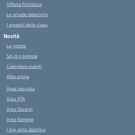
Offerta formativa
Le schede didattiche
I progetti delle classi
Novità
Le notizie
Siti di Interesse
Calendario eventi
Albo online
Area riservata
Area ATA
Area Docenti
Area Famiglie
I link della didattica