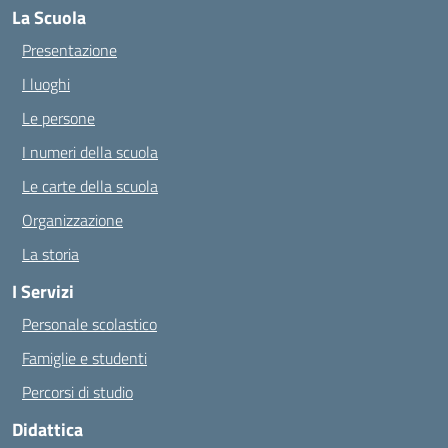
La Scuola
Presentazione
I luoghi
Le persone
I numeri della scuola
Le carte della scuola
Organizzazione
La storia
I Servizi
Personale scolastico
Famiglie e studenti
Percorsi di studio
Didattica