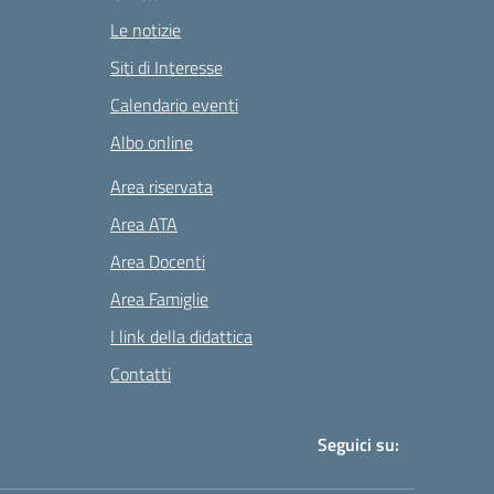
Le notizie
Siti di Interesse
Calendario eventi
Albo online
Area riservata
Area ATA
Area Docenti
Area Famiglie
I link della didattica
Contatti
Seguici su: