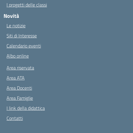
I progetti delle classi
Novità
Le notizie
Siti di Interesse
Calendario eventi
Albo online
Area riservata
Area ATA
Area Docenti
Area Famiglie
I link della didattica
Contatti