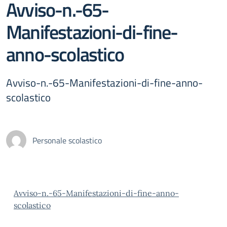
Avviso-n.-65-
Manifestazioni-di-fine-
anno-scolastico
Avviso-n.-65-Manifestazioni-di-fine-anno-
scolastico
Personale scolastico
Avviso-n.-65-Manifestazioni-di-fine-anno-
scolastico