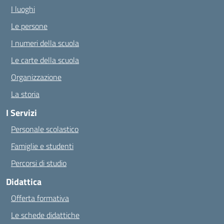
I luoghi
Le persone
I numeri della scuola
Le carte della scuola
Organizzazione
La storia
I Servizi
Personale scolastico
Famiglie e studenti
Percorsi di studio
Didattica
Offerta formativa
Le schede didattiche