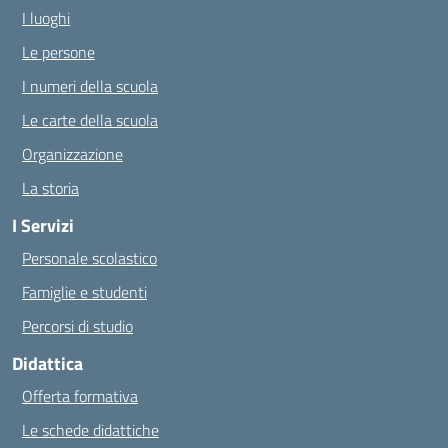
I luoghi
Le persone
I numeri della scuola
Le carte della scuola
Organizzazione
La storia
I Servizi
Personale scolastico
Famiglie e studenti
Percorsi di studio
Didattica
Offerta formativa
Le schede didattiche