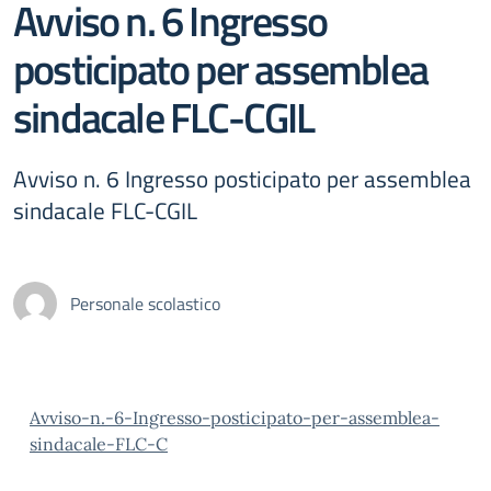
Avviso n. 6 Ingresso
posticipato per assemblea
sindacale FLC-CGIL
Avviso n. 6 Ingresso posticipato per assemblea
sindacale FLC-CGIL
Personale scolastico
Avviso-n.-6-Ingresso-posticipato-per-assemblea-
sindacale-FLC-C