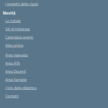
I progetti delle classi
Novità
Le notizie
Siti di Interesse
Calendario eventi
Albo online
Area riservata
Area ATA
Area Docenti
Area Famiglie
I link della didattica
Contatti