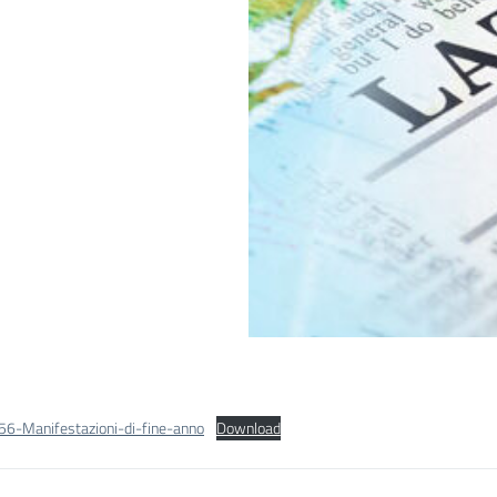
56-Manifestazioni-di-fine-anno
Download