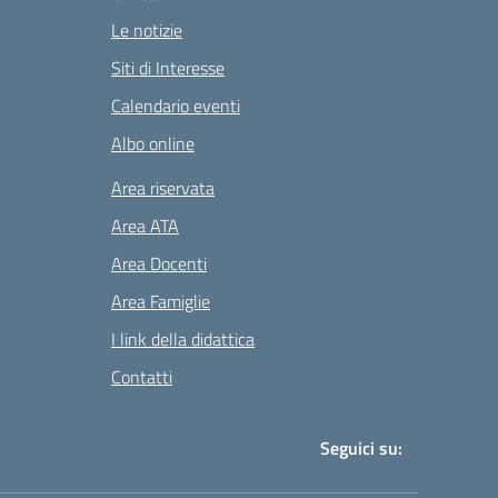
Le notizie
Siti di Interesse
Calendario eventi
Albo online
Area riservata
Area ATA
Area Docenti
Area Famiglie
I link della didattica
Contatti
Seguici su: