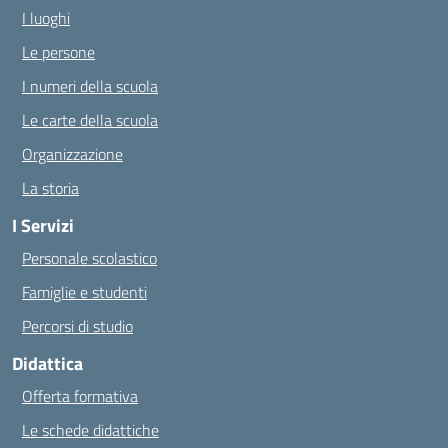
I luoghi
Le persone
I numeri della scuola
Le carte della scuola
Organizzazione
La storia
I Servizi
Personale scolastico
Famiglie e studenti
Percorsi di studio
Didattica
Offerta formativa
Le schede didattiche