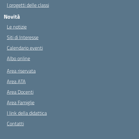
I progetti delle classi
Novità
Le notizie
Siti di Interesse
Calendario eventi
Albo online
Area riservata
Area ATA
Area Docenti
Area Famiglie
I link della didattica
Contatti