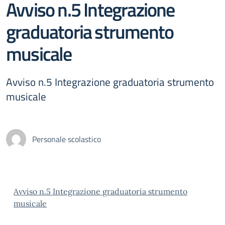
Avviso n.5 Integrazione
graduatoria strumento
musicale
Avviso n.5 Integrazione graduatoria strumento
musicale
Personale scolastico
Avviso n.5 Integrazione graduatoria strumento
musicale