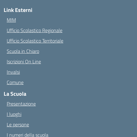
Link Esterni
MIM
Ufficio Scolastico Regionale
Ufficio Scolastico Territoriale
Scuola in Chiaro
Iscrizioni On Line
Invalsi
Comune
La Scuola
Presentazione
I luoghi
Le persone
I numeri della scuola