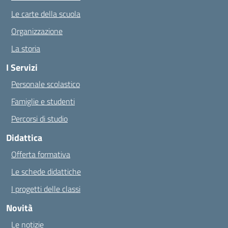
Le carte della scuola
Organizzazione
La storia
I Servizi
Personale scolastico
Famiglie e studenti
Percorsi di studio
Didattica
Offerta formativa
Le schede didattiche
I progetti delle classi
Novità
Le notizie