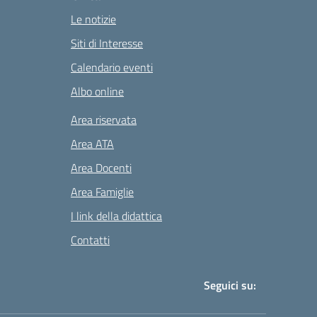
Le notizie
Siti di Interesse
Calendario eventi
Albo online
Area riservata
Area ATA
Area Docenti
Area Famiglie
I link della didattica
Contatti
Seguici su: