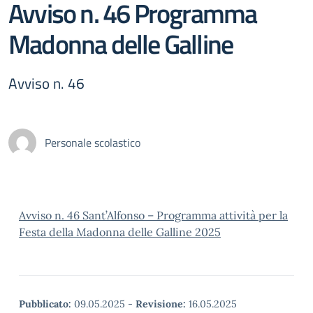
Avviso n. 46 Programma
Madonna delle Galline
Avviso n. 46
Personale scolastico
Avviso n. 46 Sant’Alfonso – Programma attività per la
Festa della Madonna delle Galline 2025
Pubblicato:
09.05.2025
-
Revisione:
16.05.2025