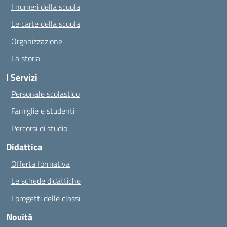
I numeri della scuola
Le carte della scuola
Organizzazione
La storia
I Servizi
Personale scolastico
Famiglie e studenti
Percorsi di studio
Didattica
Offerta formativa
Le schede didattiche
I progetti delle classi
Novità