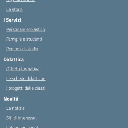
La storia
I Servizi
Personale scolastico
Famiglie e studenti
Percorsi di studio
Didattica
Offerta formativa
Le schede didattiche
I progetti delle classi
Novità
Le notizie
Siti di Interesse
Calendario eventi