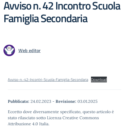
Avviso n. 42 Incontro Scuola
Famiglia Secondaria
Web editor
Avviso-n.-42-Incontri-Scuola-Famiglia-Secondaria
Download
Pubblicato:
24.02.2023
-
Revisione:
03.01.2025
Eccetto dove diversamente specificato, questo articolo è
stato rilasciato sotto Licenza Creative Commons
Attribuzione 4.0 Italia.