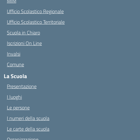
MIM
Ufficio Scolastico Regionale
Ufficio Scolastico Territoriale
Scuola in Chiaro
Iscrizioni On Line
Invalsi
Comune
La Scuola
Presentazione
I luoghi
Le persone
I numeri della scuola
Le carte della scuola
Organizzazione