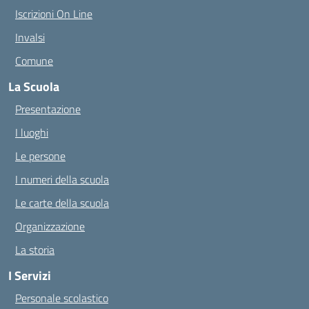
Iscrizioni On Line
Invalsi
Comune
La Scuola
Presentazione
I luoghi
Le persone
I numeri della scuola
Le carte della scuola
Organizzazione
La storia
I Servizi
Personale scolastico