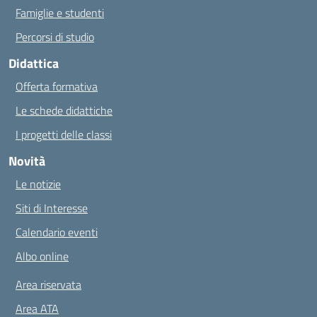
Famiglie e studenti
Percorsi di studio
Didattica
Offerta formativa
Le schede didattiche
I progetti delle classi
Novità
Le notizie
Siti di Interesse
Calendario eventi
Albo online
Area riservata
Area ATA