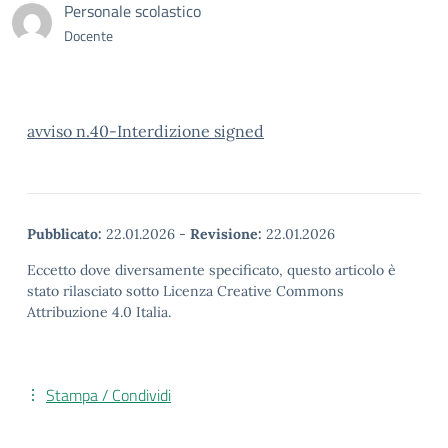
Personale scolastico
Docente
avviso n.40-Interdizione signed
Pubblicato:
22.01.2026
-
Revisione:
22.01.2026
Eccetto dove diversamente specificato, questo articolo è
stato rilasciato sotto Licenza Creative Commons
Attribuzione 4.0 Italia.
Stampa / Condividi