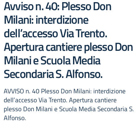
Avviso n. 40: Plesso Don
Milani: interdizione
dell’accesso Via Trento.
Apertura cantiere plesso Don
Milani e Scuola Media
Secondaria S. Alfonso.
AVVISO n. 40 Plesso Don Milani: interdizione
dell’accesso Via Trento. Apertura cantiere
plesso Don Milani e Scuola Media Secondaria S.
Alfonso.