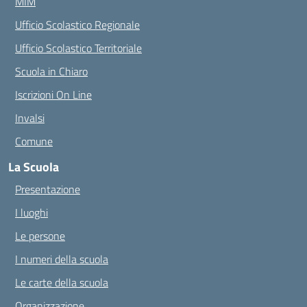
MIM
Ufficio Scolastico Regionale
Ufficio Scolastico Territoriale
Scuola in Chiaro
Iscrizioni On Line
Invalsi
Comune
La Scuola
Presentazione
I luoghi
Le persone
I numeri della scuola
Le carte della scuola
Organizzazione