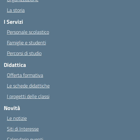
La storia
I Servizi
Personale scolastico
Famiglie e studenti
Percorsi di studio
Didattica
Offerta formativa
Le schede didattiche
I progetti delle classi
Novità
Le notizie
Siti di Interesse
Calendario eventi