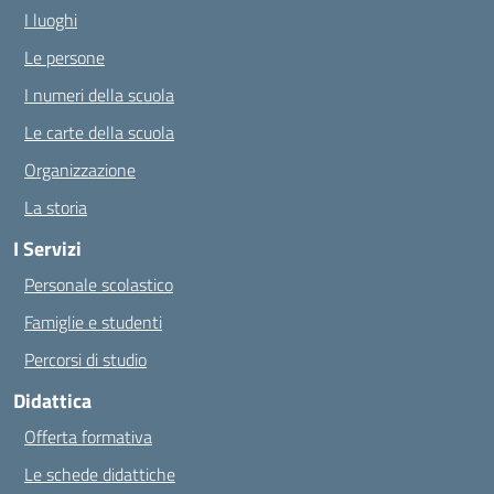
I luoghi
Le persone
I numeri della scuola
Le carte della scuola
Organizzazione
La storia
I Servizi
Personale scolastico
Famiglie e studenti
Percorsi di studio
Didattica
Offerta formativa
Le schede didattiche