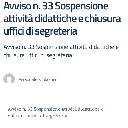
Avviso n. 33 Sospensione
attività didattiche e chiusura
uffici di segreteria
Avviso n. 33 Sospensione attività didattiche e
chiusura uffici di segreteria
Personale scolastico
Avviso n. 33 Sospensione attività didattiche e
chiusura uffici di segreteria