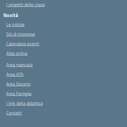
I progetti delle classi
Novità
Le notizie
Siti di Interesse
Calendario eventi
Albo online
Area riservata
Area ATA
Area Docenti
Area Famiglie
I link della didattica
Contatti