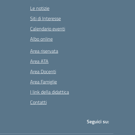
Le notizie
Siti di Interesse
Calendario eventi
Albo online
Area riservata
Area ATA
Area Docenti
Area Famiglie
I link della didattica
Contatti
Seguici su: