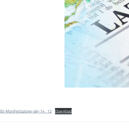
-30-Manifestazione-del-14_12
Download