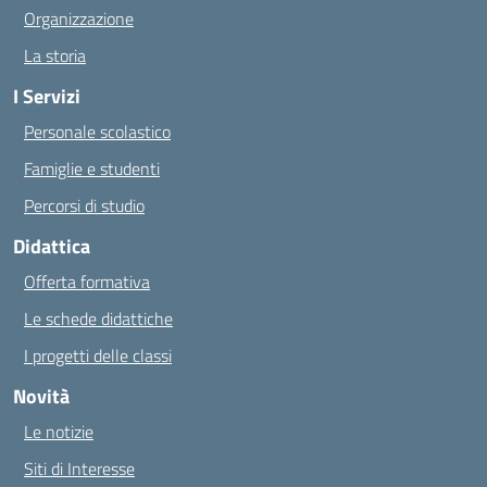
Organizzazione
La storia
I Servizi
Personale scolastico
Famiglie e studenti
Percorsi di studio
Didattica
Offerta formativa
Le schede didattiche
I progetti delle classi
Novità
Le notizie
Siti di Interesse