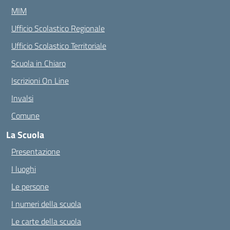
MIM
Ufficio Scolastico Regionale
Ufficio Scolastico Territoriale
Scuola in Chiaro
Iscrizioni On Line
Invalsi
Comune
La Scuola
Presentazione
I luoghi
Le persone
I numeri della scuola
Le carte della scuola