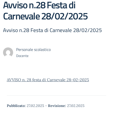
Avviso n.28 Festa di
Carnevale 28/02/2025
Avviso n.28 Festa di Carnevale 28/02/2025
Personale scolastico
Docente
AVVISO n. 28 festa di Carnevale 28-02-2025
Pubblicato:
27.02.2025
-
Revisione:
27.02.2025