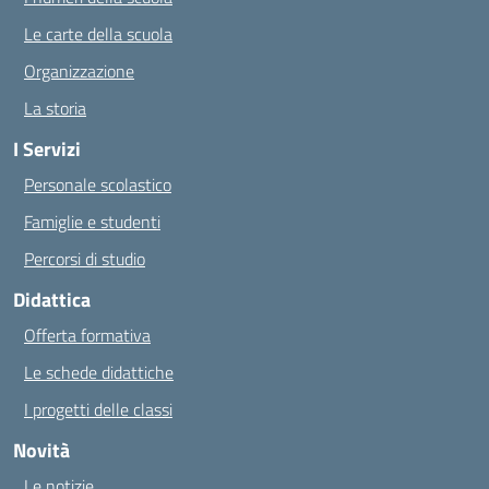
Le carte della scuola
Organizzazione
La storia
I Servizi
Personale scolastico
Famiglie e studenti
Percorsi di studio
Didattica
Offerta formativa
Le schede didattiche
I progetti delle classi
Novità
Le notizie