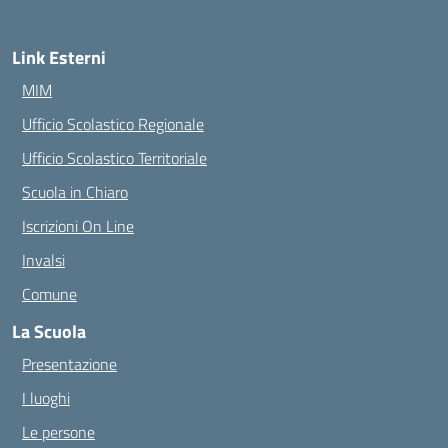
Link Esterni
MIM
Ufficio Scolastico Regionale
Ufficio Scolastico Territoriale
Scuola in Chiaro
Iscrizioni On Line
Invalsi
Comune
La Scuola
Presentazione
I luoghi
Le persone