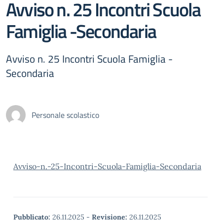
Avviso n. 25 Incontri Scuola
Famiglia -Secondaria
Avviso n. 25 Incontri Scuola Famiglia -
Secondaria
Personale scolastico
Avviso-n.-25-Incontri-Scuola-Famiglia-Secondaria
Pubblicato:
26.11.2025
-
Revisione:
26.11.2025