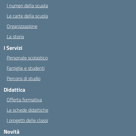
I numeri della scuola
Le carte della scuola
Organizzazione
La storia
I Servizi
Personale scolastico
Famiglie e studenti
Percorsi di studio
Didattica
Offerta formativa
Le schede didattiche
I progetti delle classi
Novità