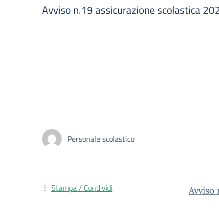
Avviso n.19 assicurazione scolastica 2
Personale scolastico
Stampa / Condividi
Avviso 