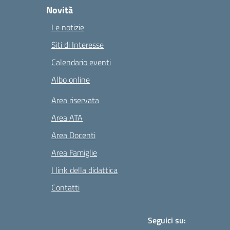
Novità
Le notizie
Siti di Interesse
Calendario eventi
Albo online
Area riservata
Area ATA
Area Docenti
Area Famiglie
I link della didattica
Contatti
Seguici su: