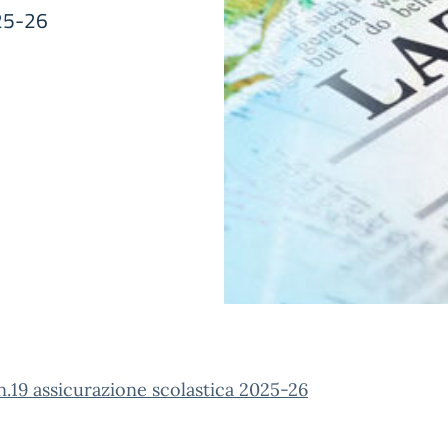
025-26
n.19 assicurazione scolastica 2025-26