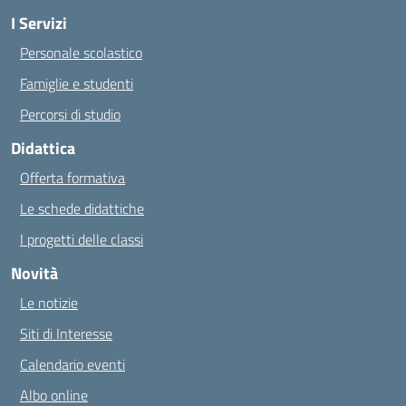
I Servizi
Personale scolastico
Famiglie e studenti
Percorsi di studio
Didattica
Offerta formativa
Le schede didattiche
I progetti delle classi
Novità
Le notizie
Siti di Interesse
Calendario eventi
Albo online