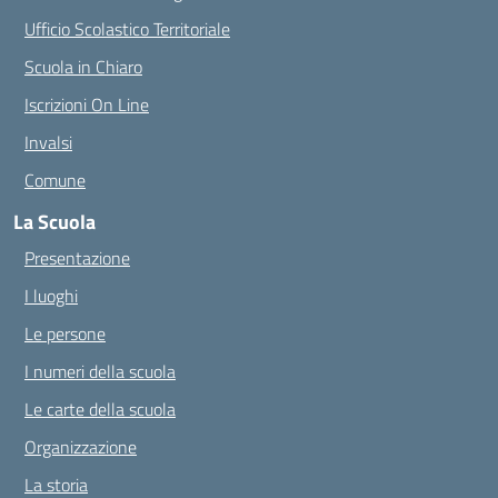
Ufficio Scolastico Territoriale
Scuola in Chiaro
Iscrizioni On Line
Invalsi
Comune
La Scuola
Presentazione
I luoghi
Le persone
I numeri della scuola
Le carte della scuola
Organizzazione
La storia