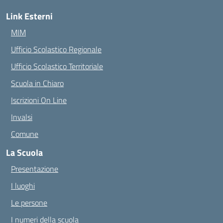
Link Esterni
MIM
Ufficio Scolastico Regionale
Ufficio Scolastico Territoriale
Scuola in Chiaro
Iscrizioni On Line
Invalsi
Comune
La Scuola
Presentazione
I luoghi
Le persone
I numeri della scuola