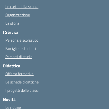
Le carte della scuola
Organizzazione
La storia
I Servizi
Personale scolastico
Famiglie e studenti
Percorsi di studio
Didattica
Offerta formativa
Le schede didattiche
I progetti delle classi
Novità
Le notizie