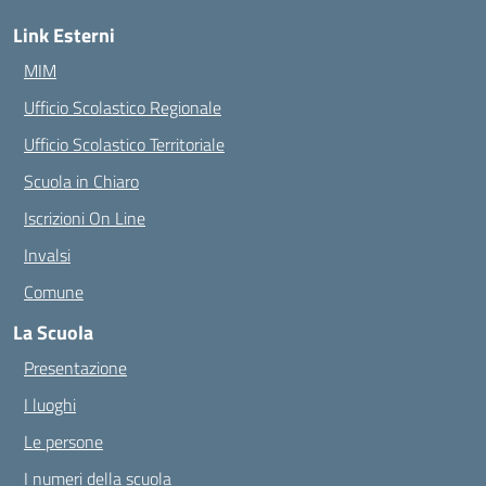
Link Esterni
MIM
Ufficio Scolastico Regionale
Ufficio Scolastico Territoriale
Scuola in Chiaro
Iscrizioni On Line
Invalsi
Comune
La Scuola
Presentazione
I luoghi
Le persone
I numeri della scuola