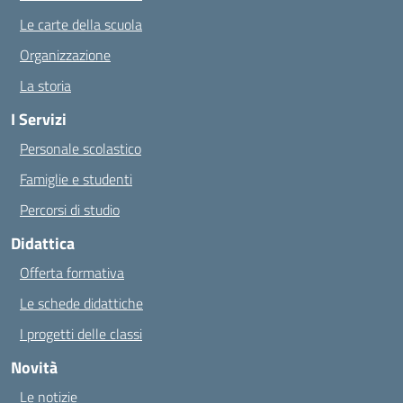
Le carte della scuola
Organizzazione
La storia
I Servizi
Personale scolastico
Famiglie e studenti
Percorsi di studio
Didattica
Offerta formativa
Le schede didattiche
I progetti delle classi
Novità
Le notizie