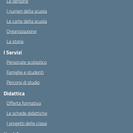
Le persone
I numeri della scuola
Le carte della scuola
Organizzazione
La storia
I Servizi
Personale scolastico
Famiglie e studenti
Percorsi di studio
Didattica
Offerta formativa
Le schede didattiche
I progetti delle classi