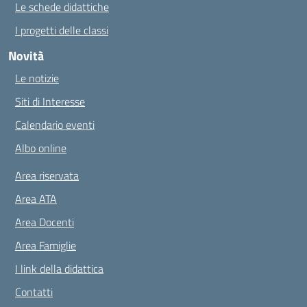
Le schede didattiche
I progetti delle classi
Novità
Le notizie
Siti di Interesse
Calendario eventi
Albo online
Area riservata
Area ATA
Area Docenti
Area Famiglie
I link della didattica
Contatti