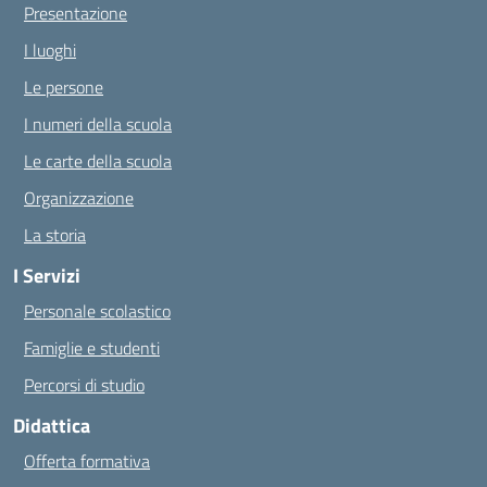
Presentazione
I luoghi
Le persone
I numeri della scuola
Le carte della scuola
Organizzazione
La storia
I Servizi
Personale scolastico
Famiglie e studenti
Percorsi di studio
Didattica
Offerta formativa