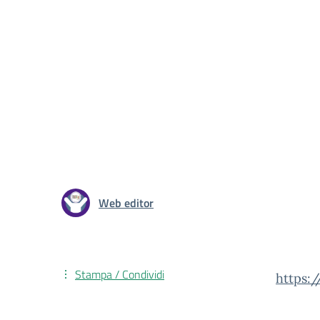
Web editor
Stampa / Condividi
https: