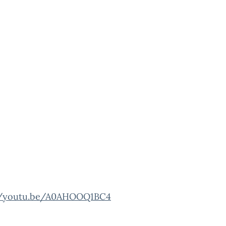
//youtu.be/A0AHOOQ1BC4