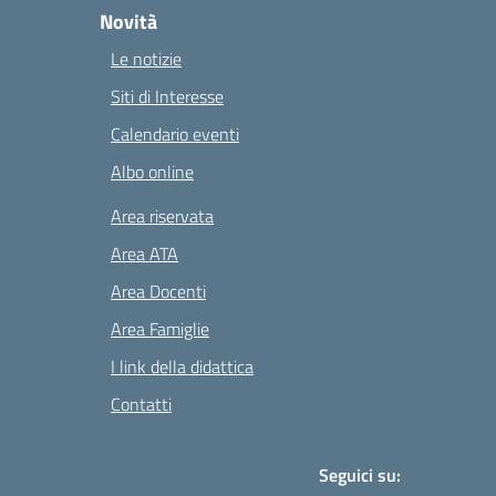
Novità
Le notizie
Siti di Interesse
Calendario eventi
Albo online
Area riservata
Area ATA
Area Docenti
Area Famiglie
I link della didattica
Contatti
Seguici su: