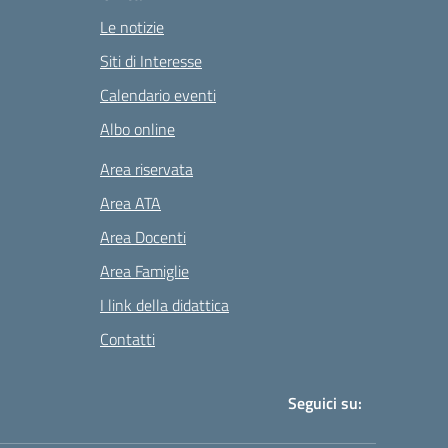
Le notizie
Siti di Interesse
Calendario eventi
Albo online
Area riservata
Area ATA
Area Docenti
Area Famiglie
I link della didattica
Contatti
Seguici su: