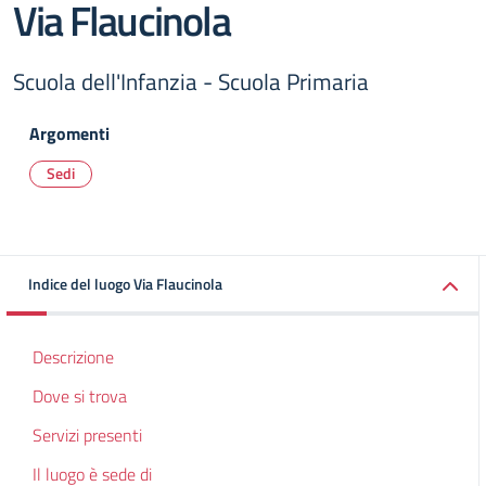
Via Flaucinola
Scuola dell'Infanzia - Scuola Primaria
Argomenti
Sedi
Indice del luogo Via Flaucinola
Descrizione
Dove si trova
Servizi presenti
Il luogo è sede di