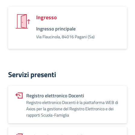
Ingresso
Ingresso principale
Via Flaucinola, 84016 Pagani (Sa)
Servizi presenti
Registro elettronico Docenti
Registro elettronico Docenti è la piattaforma WEB di
Axios per la gestione del Registro Elettronico e dei
rapporti Scuola-Famiglia