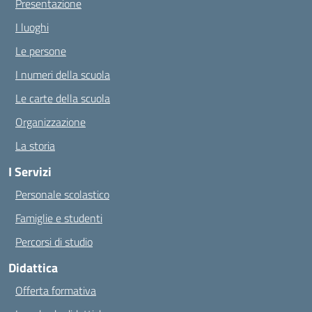
Presentazione
I luoghi
Le persone
I numeri della scuola
Le carte della scuola
Organizzazione
La storia
I Servizi
Personale scolastico
Famiglie e studenti
Percorsi di studio
Didattica
Offerta formativa