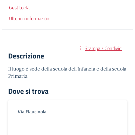
Gestito da
Ulteriori informazioni
Stampa / Condividi
Descrizione
Il luogo è sede della scuola dell’Infanzia e della scuola
Primaria
Dove si trova
Via Flaucinola