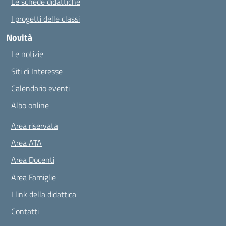
Le schede didattiche
I progetti delle classi
Novità
Le notizie
Siti di Interesse
Calendario eventi
Albo online
Area riservata
Area ATA
Area Docenti
Area Famiglie
I link della didattica
Contatti