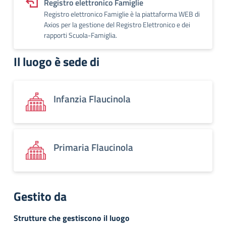
Registro elettronico Famiglie
Registro elettronico Famiglie è la piattaforma WEB di
Axios per la gestione del Registro Elettronico e dei
rapporti Scuola-Famiglia.
Il luogo è sede di
Infanzia Flaucinola
Primaria Flaucinola
Gestito da
Strutture che gestiscono il luogo