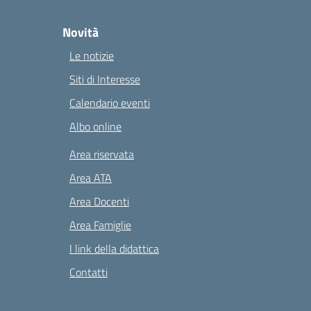
Novità
Le notizie
Siti di Interesse
Calendario eventi
Albo online
Area riservata
Area ATA
Area Docenti
Area Famiglie
I link della didattica
Contatti