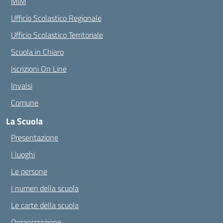
MIM
Ufficio Scolastico Regionale
Ufficio Scolastico Territoriale
Scuola in Chiaro
Iscrizioni On Line
Invalsi
Comune
La Scuola
Presentazione
I luoghi
Le persone
I numeri della scuola
Le carte della scuola
Organizzazione