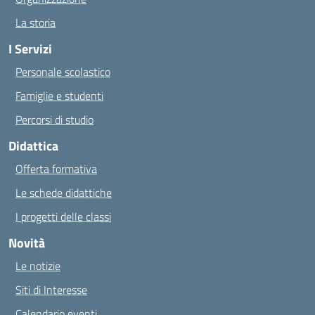
La storia
I Servizi
Personale scolastico
Famiglie e studenti
Percorsi di studio
Didattica
Offerta formativa
Le schede didattiche
I progetti delle classi
Novità
Le notizie
Siti di Interesse
Calendario eventi