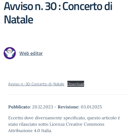
Avviso n. 30 : Concerto di
Natale
Web editor
Avviso-n.-30-Concerto-di-Natale
Download
Pubblicato:
20.12.2023
-
Revisione:
03.01.2025
Eccetto dove diversamente specificato, questo articolo è
stato rilasciato sotto Licenza Creative Commons
Attribuzione 4.0 Italia.